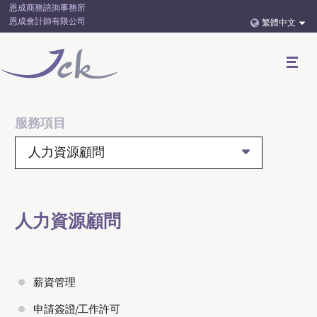
恩成商務諮詢事務所
恩成會計師有限公司
繁體中文
服務項目
人力資源顧問
人力資源顧問
薪資管理
申請簽證/工作許可