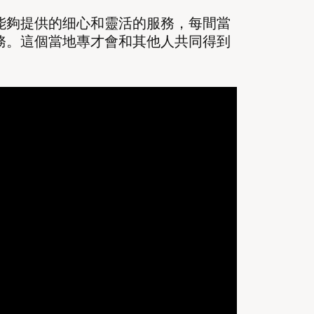
能夠提供的细心和靈活的服務，每間當
務。這個當地專才會和其他人共同得到