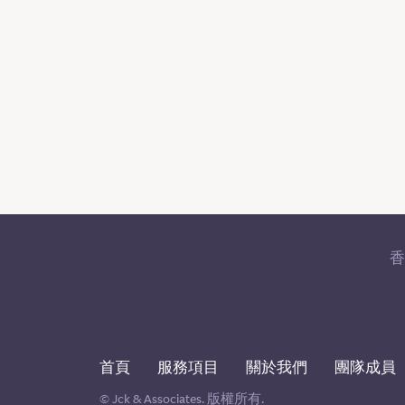
首頁
服務項目
關於我們
團隊成員
© Jck & Associates. 版權所有.