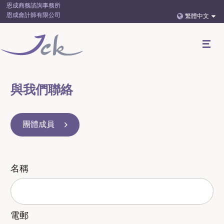
恩成商務諮詢事務所
恩成會計師有限公司
繁體中文
與我們聯絡
團體成員
名稱
電郵