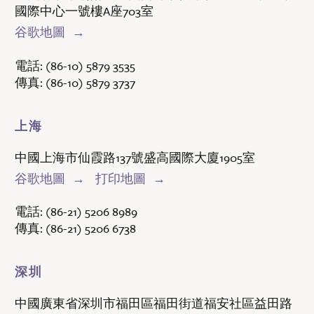
國際中心一號樓A座703室
谷歌地圖
電話:
(86-10) 5879 3535
傳真:
(86-10) 5879 3737
上海
中國上海市仙霞路137號盛高國際大廈1905室
谷歌地圖
打印地圖
電話:
(86-21) 5206 8989
傳真:
(86-21) 5206 6738
深圳
中國廣東省深圳市福田區福田街道福安社區益田路