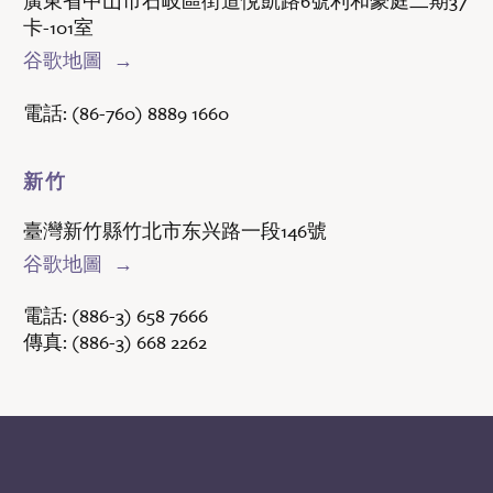
廣東省中山市石岐區街道悅凱路6號利和豪庭二期37
卡-101室
谷歌地圖
電話:
(86-760) 8889 1660
新竹
臺灣新竹縣竹北市东兴路一段146號
谷歌地圖
電話:
(886-3) 658 7666
傳真:
(886-3) 668 2262