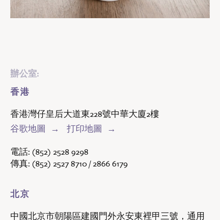
辦公室:
香港
香港灣仔皇后大道東228號中華大廈2樓
谷歌地圖
打印地圖
電話:
(852) 2528 9298
傳真:
(852) 2527 8710 / 2866 6179
北京
中國北京市朝陽區建國門外永安東裡甲三號，通用