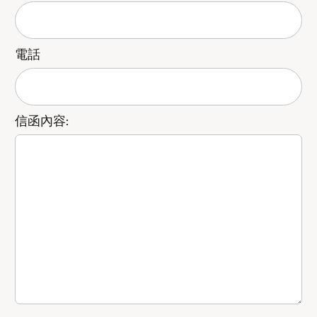
電話
信函內容: