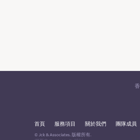
首頁
服務項目
關於我們
團隊成員
© Jck & Associates. 版權所有.