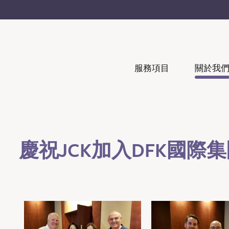
服務項目
關於我
慶祝JCK加入DFK國際集