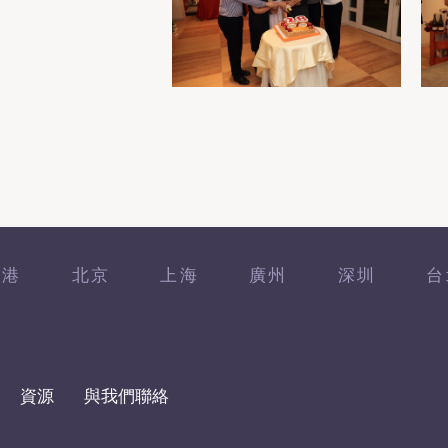
香港
北京
上海
廣州
深圳
台
資源
與我們聯絡